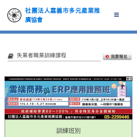
社團法人嘉義市多元產業推
廣協會
失業者職業訓練課程
訓練班別