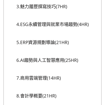
3.魅力履歷撰寫技巧(7HR)
4.ESG永續管理與就業市場趨勢(4HR)
5.ERP資源規劃導論(21HR)
6.AI趨勢與人工智慧應用(25HR)
7.商用雲端管理(14HR)
8.會計學概要(21HR)