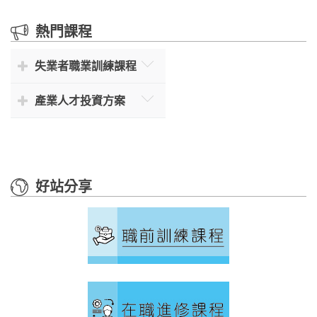
熱門課程
失業者職業訓練課程
產業人才投資方案
雲端商務與ERP應用證照班
好站分享
AI輔助辦公與ERP資訊應用班
家庭水電裝修與智慧控制班