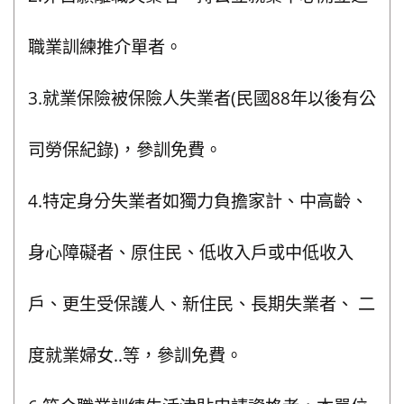
職業訓練推介單者。
3.就業保險被保險人失業者(民國88年以後有公
司勞保紀錄)，參訓免費。
4.特定身分失業者如獨力負擔家計、中高齡、
身心障礙者、原住民、低收入戶或中低收入
戶、更生受保護人、新住民、長期失業者、 二
度就業婦女..等，參訓免費。