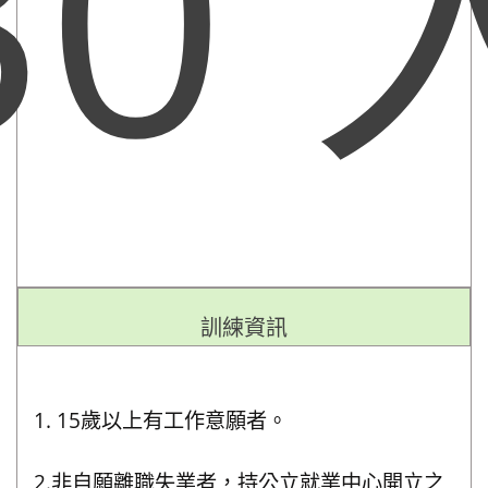
30
訓練資訊
1. 15歲以上有工作意願者。
2.非自願離職失業者，持公立就業中心開立之