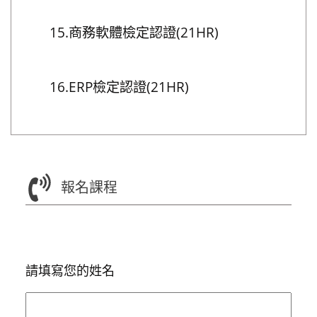
15.商務軟體檢定認證(21HR)
16.ERP檢定認證(21HR)
報名課程
請填寫您的姓名