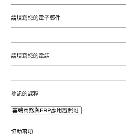
請填寫您的電子郵件
請填寫您的電話
參訊的課程
協助事項