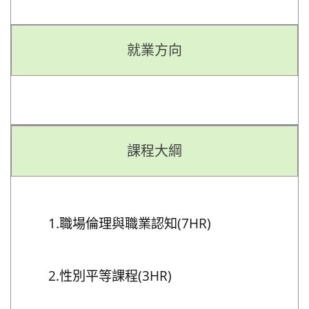
就業方向
課程大綱
1.職場倫理與職業認知(7HR)
2.性別平等課程(3HR)