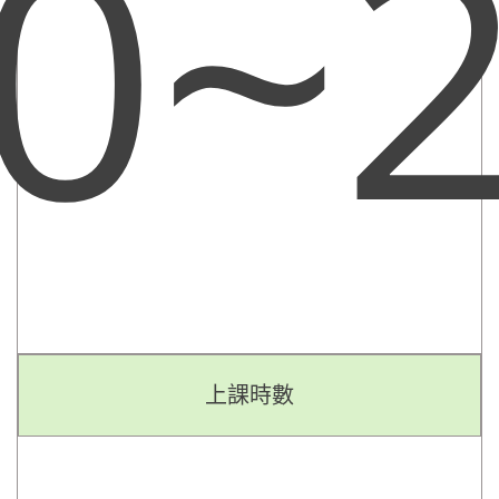
0
~
上課時數