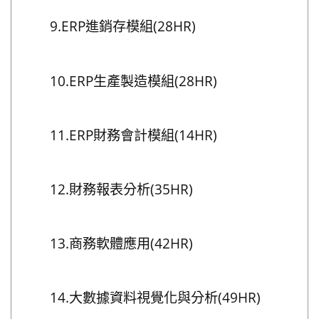
9.ERP進銷存模組(28HR)
10.ERP生產製造模組(28HR)
11.ERP財務會計模組(14HR)
12.財務報表分析(35HR)
13.商務軟體應用(42HR)
14.大數據資料視覺化與分析(49HR)