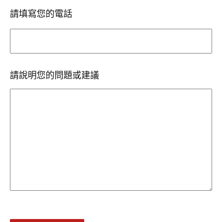
請填寫您的電話
請說明您的問題或建議