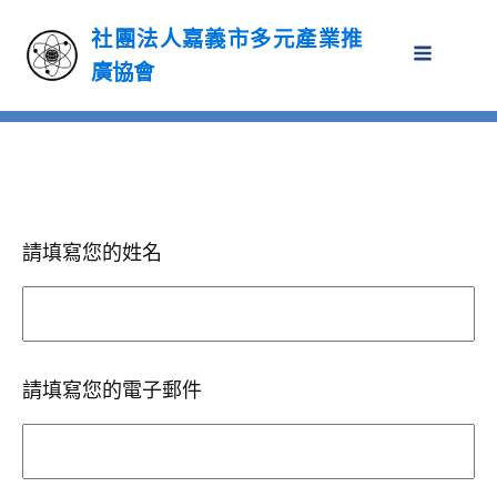
社團法人嘉義市多元產業推
廣協會
請填寫您的姓名
請填寫您的電子郵件